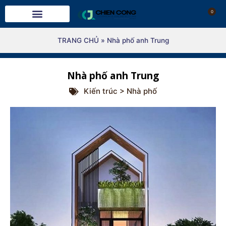
0
TRANG CHỦ
»
Nhà phố anh Trung
Nhà phố anh Trung
Kiến trúc > Nhà phố