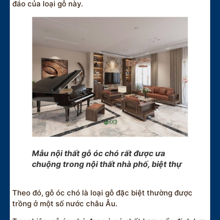
đáo của loại gỗ này.
Mẫu nội thất gỗ óc chó rất được ưa
chuộng trong nội thất nhà phố, biệt thự
Theo đó, gỗ óc chó là loại gỗ đặc biệt thường được
trồng ở một số nước châu Âu.