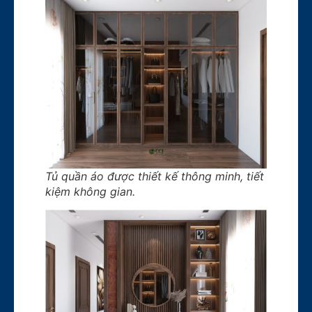
Tủ quần áo được thiết kế thông minh, tiết
kiệm không gian.