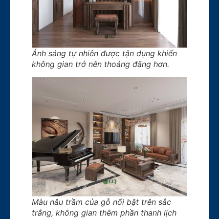
Ánh sáng tự nhiên được tận dụng khiến
không gian trở nên thoáng đãng hơn.
Màu nâu trầm của gỗ nổi bật trên sắc
trắng, không gian thêm phần thanh lịch