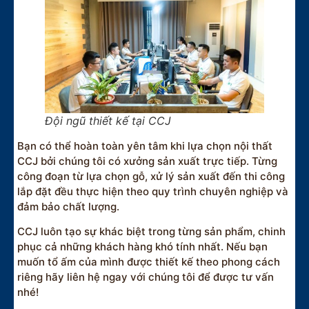
Đội ngũ thiết kế tại CCJ
Bạn có thể hoàn toàn yên tâm khi lựa chọn nội thất
CCJ bởi chúng tôi có xưởng sản xuất trực tiếp. Từng
công đoạn từ lựa chọn gỗ, xử lý sản xuất đến thi công
lắp đặt đều thực hiện theo quy trình chuyên nghiệp và
đảm bảo chất lượng.
CCJ luôn tạo sự khác biệt trong từng sản phẩm, chinh
phục cả những khách hàng khó tính nhất. Nếu bạn
muốn tổ ấm của mình được thiết kế theo phong cách
riêng hãy liên hệ ngay với chúng tôi để được tư vấn
nhé!