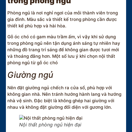
trong phòng ngủ
Phòng ngủ là nơi nghỉ ngơi của mỗi thành viên trong
gia đình. Màu sắc và thiết kế trong phòng cần được
thiết kế phù hợp và hài hòa.
Gỗ óc chó có gam màu trầm ấm, vì vậy khi sử dụng
trong phòng ngủ nên tận dụng ánh sáng tự nhiên hay
những đồ trang trí sáng để không gian được tươi mới
và thoáng đãng hơn. Một số lưu ý khi chọn nội thất
phòng ngủ từ gỗ óc chó
Giường ngủ
Nên đặt giường ngủ chếch ra cửa sổ, phù hợp với
không gian nhà. Nên tránh hướng hành lang và hướng
nhà vệ sinh. Đặc biệt là không ghép hai giường với
nhau và không đặt giường đối diện với gương lớn.
Nội thất phòng ngủ hiện đại