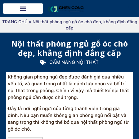
TRANG CHỦ
»
Nội thất phòng ngủ gỗ óc chó đẹp, khẳng định đẳng
cấp
Nội thất phòng ngủ gỗ óc chó
đẹp, khẳng định đẳng cấp
CẨM NANG NỘI THẤT
Không gian phòng ngủ đẹp được đánh giá qua nhiều
yếu tố, và quan trọng nhất là cách lựa chọn và bố trí
nội thất trong phòng. Chính vì vậy mà thiết kế nội thất
phòng ngủ cần được chú trọng.
Đây là nơi nghỉ ngơi của từng thành viên trong gia
đình. Nếu bạn muốn không gian phòng ngủ nổi bật và
sang trọng thì không thể bỏ qua nội thất phòng ngủ từ
gỗ óc chó.