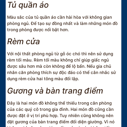
Tủ quần áo
Màu sắc của tủ quần áo cần hài hòa với không gian
phòng ngủ. Để tạo sự đồng nhất và làm những món đồ
trong phòng được nổi bật hơn.
Rèm cửa
Với nội thất phòng ngủ từ gỗ óc chó thì nên sử dụng
rèm tối màu. Rèm tối màu không chỉ giúp giấc ngủ
được sâu hơn mà còn không để lộ bẩn. Nếu gia chủ
nhân căn phòng thích sự độc đáo có thể cân nhắc sử
dụng rèm cửa hai tông màu đối lập.
Gương và bàn trang điểm
Đây là hai món đồ không thể thiếu trong căn phòng
của các quý cô trong gia đình. Hai món đồ cũng cần
được đặt ở vị trí phù hợp. Tuy nhiên cũng không nên
đặt gương của bàn trang điểm đối diện giường. Vì nó