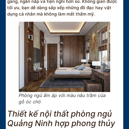
gàng, ngăn nắp và tiện nghi hơn so. Không gian được
tối ưu, bạn dễ dàng sắp xếp những đồ đạc hay vật
dụng cá nhân mà không làm mất thẩm mỹ.
Phòng ngủ ấm áp với màu nâu trầm của
gỗ óc chó
Thiết kế nội thất phòng ngủ
Quảng Ninh hợp phong thủy