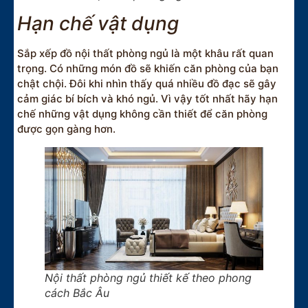
Hạn chế vật dụng
Sắp xếp đồ nội thất phòng ngủ là một khâu rất quan
trọng. Có những món đồ sẽ khiến căn phòng của bạn
chật chội. Đôi khi nhìn thấy quá nhiều đồ đạc sẽ gây
cảm giác bí bích và khó ngủ. Vì vậy tốt nhất hãy hạn
chế những vật dụng không cần thiết để căn phòng
được gọn gàng hơn.
Nội thất phòng ngủ thiết kế theo phong
cách Bắc Âu