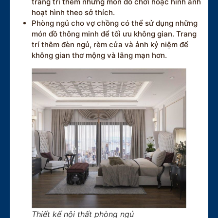
trang trí thêm những món đồ chơi hoặc hình ảnh
hoạt hình theo sở thích.
Phòng ngủ cho vợ chồng có thể sử dụng những
món đồ thông minh để tối ưu không gian. Trang
trí thêm đèn ngủ, rèm cửa và ảnh kỷ niệm để
không gian thơ mộng và lãng mạn hơn.
Thiết kế nội thất phòng ngủ