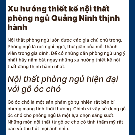
Xu hướng thiết kế nội thất
phòng ngủ Quảng Ninh thịnh
hành
Nội thất phòng ngủ luôn được các gia chủ chú trọng.
Phòng ngủ là nơi nghỉ ngơi, thư giãn của mỗi thành
viên trong gia đình. Để có những căn phòng ngủ ưng ý
nhất hãy nắm bắt ngay những xu hướng thiết kế nội
thất đang thịnh hành nhất.
Nội thất phòng ngủ hiện đại
với gỗ óc chó
Gỗ óc chó là một sản phẩm gỗ tự nhiên rất bền bỉ
nhưng mang tính thời thượng. Chính vì vậy sử dụng gỗ
óc chó cho phòng ngủ là một lựa chọn sáng suốt.
Những món nội thất từ gỗ óc chó có tính thẩm mỹ rất
cao và thu hút mọi ánh nhìn.