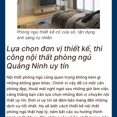
Phòng ngủ thiết kế có cửa sổ, tận dụng
ánh sáng tự nhiên
Lựa chọn đơn vị thiết kế, thi
công nội thất phòng ngủ
Quảng Ninh uy tín
Nội thất phòng ngủ cũng quan trọng không kém gì
những không gian khác. Chính vì vậy để có một căn
phòng đẹp, thoải mái nghỉ ngơi sau những giờ làm việc
căng thẳng bạn cần lựa chọn những đơn vị chuyên nội
thất uy tín. Đơn vị uy tín sẽ đảm bảo mang đến những
dịch vụ tốt nhất. Họ sẽ biết cách thiết kế nội thất
phòng ngủ thật hợp lý, nắm bắt các xu hướng thịnh