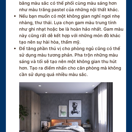
bằng màu sắc có thể phối cùng màu sáng hơn
như màu trắng pastel của những nội thất khác.
Nếu bạn muốn có một không gian nghỉ ngơi nhẹ
nhàng, thư thái. Lựa chọn gam màu trung tính
như ghi nhạt hoặc be là hoàn hảo nhất. Gam màu
này cũng rất dễ kết hợp với những món đồ khác
tạo nên sự hài hòa, thẩm mỹ.
Để tăng phần thú vị cho phòng ngủ cũng có thể
sử dụng màu tương phản. Pha trộn những màu
sáng và tối sẽ tạo nên một không gian thu hút
hơn. Tạo ra điểm nhấn cho căn phòng mà không
cần sử dụng quá nhiều màu sắc.