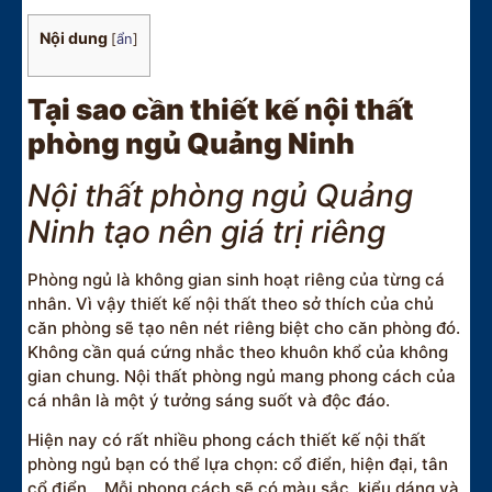
Nội dung
[
ẩn
]
Tại sao cần thiết kế nội thất
phòng ngủ Quảng Ninh
Nội thất phòng ngủ Quảng
Ninh tạo nên giá trị riêng
Phòng ngủ là không gian sinh hoạt riêng của từng cá
nhân. Vì vậy thiết kế nội thất theo sở thích của chủ
căn phòng sẽ tạo nên nét riêng biệt cho căn phòng đó.
Không cần quá cứng nhắc theo khuôn khổ của không
gian chung. Nội thất phòng ngủ mang phong cách của
cá nhân là một ý tưởng sáng suốt và độc đáo.
Hiện nay có rất nhiều phong cách thiết kế nội thất
phòng ngủ bạn có thể lựa chọn: cổ điển, hiện đại, tân
cổ điển… Mỗi phong cách sẽ có màu sắc, kiểu dáng và