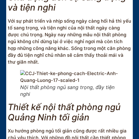
và tiện nghi
Với sự phát triển và nhịp sống ngày càng hối hả thì yếu
tố sang trọng, và tiện nghi của nội thất ngày càng
được chú trọng. Ngày nay những mẫu nội thất phòng
ngủ không chỉ dừng lại ở việc nghỉ ngơi mà còn tích
hợp những công năng khác. Sống trong một căn phòng
đầy đủ tiện nghĩ chủ nhân sẽ cảm thấy thoải mái và
thư giãn nhất.
Nội thất phòng ngủ sang trọng, đầy tiện
nghi
Thiết kế nội thất phòng ngủ
Quảng Ninh tối giản
Xu hướng phòng ngủ tối giản cũng được rất nhiều gia
chủ yêu thích. Với những đồ nội thất cần thiết phòng