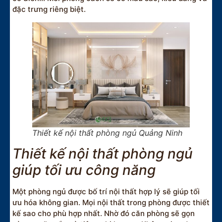
đặc trưng riêng biệt.
Thiết kế nội thất phòng ngủ Quảng Ninh
Thiết kế nội thất phòng ngủ
giúp tối ưu công năng
Một phòng ngủ được bố trí nội thất hợp lý sẽ giúp tối
ưu hóa không gian. Mọi nội thất trong phòng được thiết
kế sao cho phù hợp nhất. Nhờ đó căn phòng sẽ gọn