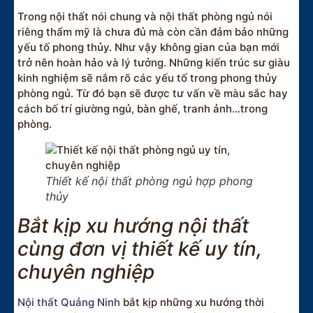
Trong nội thất nói chung và nội thất phòng ngủ nói
riêng thẩm mỹ là chưa đủ mà còn cần đảm bảo những
yếu tố phong thủy. Như vậy không gian của bạn mới
trở nên hoàn hảo và lý tưởng. Những kiến trúc sư giàu
kinh nghiệm sẽ nắm rõ các yếu tố trong phong thủy
phòng ngủ. Từ đó bạn sẽ được tư vấn về màu sắc hay
cách bố trí giường ngủ, bàn ghế, tranh ảnh…trong
phòng.
Thiết kế nội thất phòng ngủ hợp phong
thủy
Bắt kịp xu hướng nội thất
cùng đơn vị thiết kế uy tín,
chuyên nghiệp
Nội thất Quảng Ninh
bắt kịp những xu hướng thời