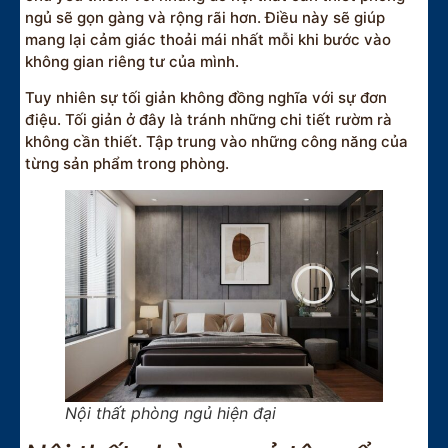
ngủ sẽ gọn gàng và rộng rãi hơn. Điều này sẽ giúp
mang lại cảm giác thoải mái nhất mỗi khi bước vào
không gian riêng tư của mình.
Tuy nhiên sự tối giản không đồng nghĩa với sự đơn
điệu. Tối giản ở đây là tránh những chi tiết rườm rà
không cần thiết. Tập trung vào những công năng của
từng sản phẩm trong phòng.
Nội thất phòng ngủ hiện đại