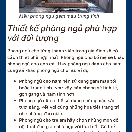
Mẫu phòng ngủ gam màu trung tính
Thiết kế phòng ngủ phù hợp
với đối tượng
Phòng ngủ cho từng thành viên trong gia đình sẽ có
cách thiết phù hợp nhất. Phòng ngủ cho bố mẹ sẽ khác
phòng ngủ cho con cái. Hay phòng ngủ dành cho nam
cũng sẽ khác phòng ngủ cho nữ. Ví dụ:
Phòng ngủ cho nam nên sử dụng gam màu tối
hoặc trung tính. Như vậy căn phòng sẽ tinh tế,
gọn gàng và nam tính hơn.
Phòng ngủ nữ có thể sử dụng những màu sắc
tươi sáng. Kết với cùng những họa tiết trang trí
nhẹ nhàng, đơn giản.
Phòng ngủ cho trẻ em hãy chọn những món đồ
nội thất đơn giản phù hợp với lửa tuổi. Có thể