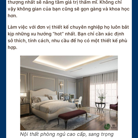
thượng nhất sẽ nâng tầm giá trị thẩm mĩ. Không chỉ
vậy không gian của bạn cũng sẽ gọn gàng và khoa học
hơn.
Làm việc với đơn vị thiết kế chuyên nghiệp họ luôn bắt
kịp những xu hướng “hot” nhất. Bạn chỉ cần xác định
sở thích, tính cách, nhu cầu để họ có một thiết kế phù
hợp.
Nội thất phòng ngủ cao cấp, sang trọng