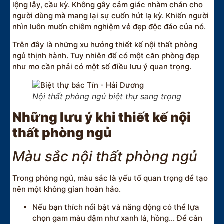
lộng lẫy, cầu kỳ. Không gây cảm giác nhàm chán cho
người dùng mà mang lại sự cuốn hút lạ kỳ. Khiến người
nhìn luôn muốn chiêm nghiệm vẻ đẹp độc đáo của nó.
Trên đây là những xu hướng thiết kế nội thất phòng
ngủ thịnh hành. Tuy nhiên để có một căn phòng đẹp
như mơ cần phải có một số điều lưu ý quan trọng.
Nội thất phòng ngủ biệt thự sang trọng
Những lưu ý khi thiết kế nội
thất phòng ngủ
Màu sắc nội thất phòng ngủ
Trong phòng ngủ, màu sắc là yếu tố quan trọng để tạo
nên một không gian hoàn hảo.
Nếu bạn thích nổi bật và năng động có thể lựa
chọn gam màu đậm như xanh lá, hồng… Để cân