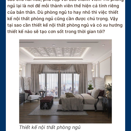
ngủ lại là nơi để mỗi thành viên thể hiện cá tính riêng
của bản thân. Dù phòng ngủ to hay nhỏ thì việc thiết
kế nội thất phòng ngủ cũng cần được chú trọng. Vậy
tại sao cần thiết kế nội thất phòng ngủ và có xu hướng
thiết kế nào sẽ tạo cơn sốt trong thời gian tới?
Thiết kế nội thất phòng ngủ