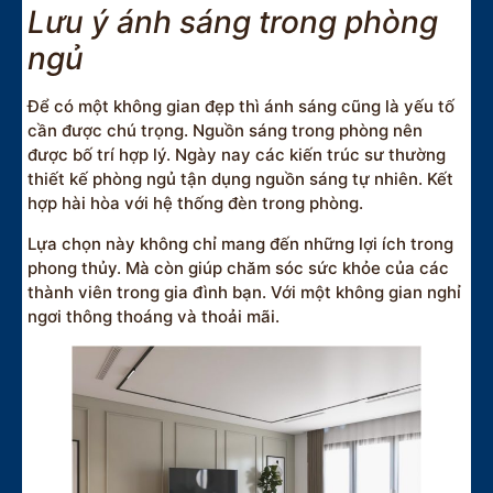
Lưu ý ánh sáng trong phòng
ngủ
Để có một không gian đẹp thì ánh sáng cũng là yếu tố
cần được chú trọng. Nguồn sáng trong phòng nên
được bố trí hợp lý. Ngày nay các kiến trúc sư thường
thiết kế phòng ngủ tận dụng nguồn sáng tự nhiên. Kết
hợp hài hòa với hệ thống đèn trong phòng.
Lựa chọn này không chỉ mang đến những lợi ích trong
phong thủy. Mà còn giúp chăm sóc sức khỏe của các
thành viên trong gia đình bạn. Với một không gian nghỉ
ngơi thông thoáng và thoải mãi.