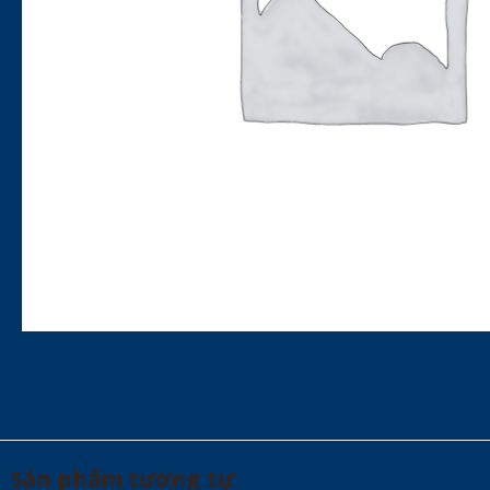
Sản phẩm tương tự