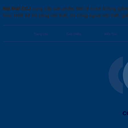
Nội thất CCJ
cung cấp sản phẩm Bản lề trượt không giảm c
trúc, thiết kế thi công nội thất, thi công ngoại nội thất, g
Trang Chủ
Giới Thiệu
Kiến Trúc
C