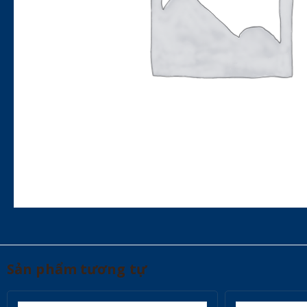
Sản phẩm tương tự