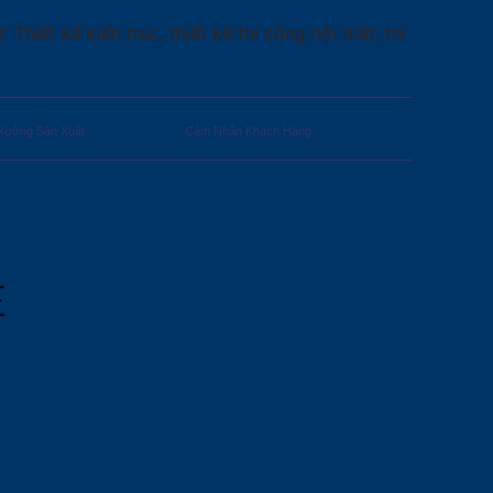
iết kế kiến trúc, thiết kế thi công nội thất, thi
Xưởng Sản Xuất
Cảm Nhận Khách Hàng