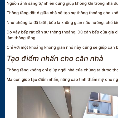
Nguồn ánh sáng tự nhiên cũng giúp không khí trong nhà đư
Thông tầng đặt ở giữa nhà sẽ tạo sự thông thoáng cho khô
Như chúng ta đã biết, bếp là không gian nấu nướng, chế bi
Do vậy bếp rất cần sự thông thoáng. Dù căn bếp của gia đ
làm thông tầng.
Chỉ với một khoảng không gian nhỏ này cũng sẽ giúp căn 
Tạo điểm nhấn cho căn nhà
Thông tầng không chỉ giúp ngôi nhà của chúng ta được th
Mà còn giúp tạo điểm nhấn, nâng cao tính thẩm mỹ cho ng