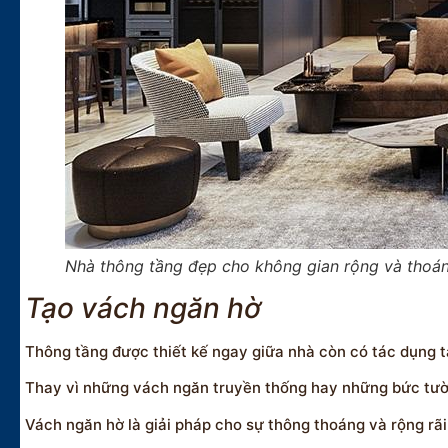
Nhà thông tầng đẹp cho không gian rộng và thoá
Tạo vách ngăn hờ
Thông tầng được thiết kế ngay giữa nhà còn có tác dụng 
Thay vì những vách ngăn truyền thống hay những bức tường
Vách ngăn hờ là giải pháp cho sự thông thoáng và rộng rãi