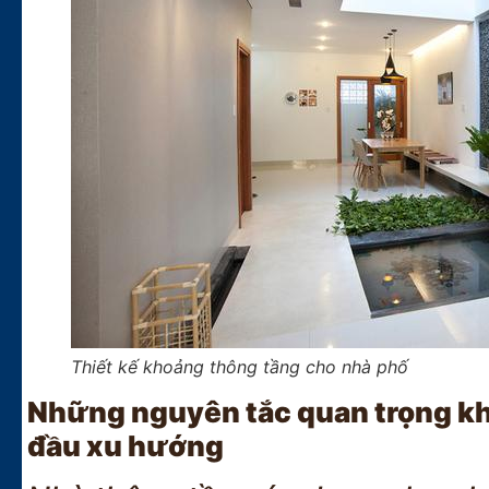
Thiết kế khoảng thông tầng cho nhà phố
Những nguyên tắc quan trọng khi
đầu xu hướng