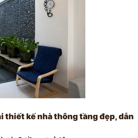
 thiết kế nhà thông tầng đẹp, dẫn